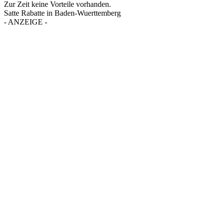
Zur Zeit keine Vorteile vorhanden.
Satte Rabatte in Baden-Wuerttemberg
- ANZEIGE -