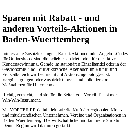
Sparen mit Rabatt - und
anderen Vorteils-Aktionen in
Baden-Wuerttemberg
Interessante Zusatzleistungen, Rabatt-Aktionen oder Angebot-Codes
für Onlineshops, sind die beliebtesten Methoden für die aktive
Kundengewinnung. Gerade im stationären Einzelhandel oder in der
Gastronomie- und Touristikbranche. Aber auch im Kultur- und
Freizeitbereich wird vermehrt auf Aktionsangebote gesetzt.
Vergünstigungen oder Zusatzleistungen sind kalkulierbare
Maßnahmen für Unternehmen.
Richtig gemacht, sind sie für alle Seiten von Vorteil. Ein starkes
Win-Win-Instrument.
Mit VORTEILER.de bündeln wir die Kraft der regionalen Klein-
und mittelständischen Unternehmen, Vereine und Organisationen in
Baden-Wuerttemberg. Die wirtschaftliche und kulturelle Struktur
Deiner Region wird dadurch gestärkt.