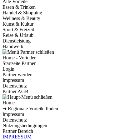
Alle Vorteile
Essen & Trinken
Handel & Shopping
Wellness & Beauty
Kunst & Kultur
Sport & Freizeit
Reise & Urlaub
Dienstleistung
Handwerk
Home - Vorteiler
Startseite Partner
Login
Partner werden
Impressum
Datenschutz
Partner AGB
Home
➜ Regionale Vorteile finden
Impressum
Datenschutz
Nutzungsbedingungen
Partner Bereich
IMPRESSUM