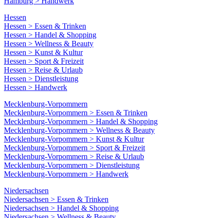
Hamburg > Handwerk
Hessen
Hessen > Essen & Trinken
Hessen > Handel & Shopping
Hessen > Wellness & Beauty
Hessen > Kunst & Kultur
Hessen > Sport & Freizeit
Hessen > Reise & Urlaub
Hessen > Dienstleistung
Hessen > Handwerk
Mecklenburg-Vorpommern
Mecklenburg-Vorpommern > Essen & Trinken
Mecklenburg-Vorpommern > Handel & Shopping
Mecklenburg-Vorpommern > Wellness & Beauty
Mecklenburg-Vorpommern > Kunst & Kultur
Mecklenburg-Vorpommern > Sport & Freizeit
Mecklenburg-Vorpommern > Reise & Urlaub
Mecklenburg-Vorpommern > Dienstleistung
Mecklenburg-Vorpommern > Handwerk
Niedersachsen
Niedersachsen > Essen & Trinken
Niedersachsen > Handel & Shopping
Niedersachsen > Wellness & Beauty