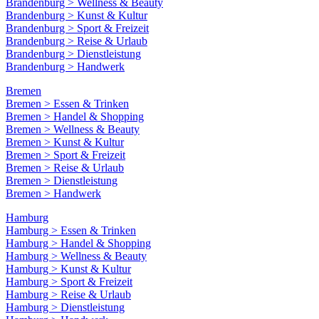
Brandenburg > Wellness & Beauty
Brandenburg > Kunst & Kultur
Brandenburg > Sport & Freizeit
Brandenburg > Reise & Urlaub
Brandenburg > Dienstleistung
Brandenburg > Handwerk
Bremen
Bremen > Essen & Trinken
Bremen > Handel & Shopping
Bremen > Wellness & Beauty
Bremen > Kunst & Kultur
Bremen > Sport & Freizeit
Bremen > Reise & Urlaub
Bremen > Dienstleistung
Bremen > Handwerk
Hamburg
Hamburg > Essen & Trinken
Hamburg > Handel & Shopping
Hamburg > Wellness & Beauty
Hamburg > Kunst & Kultur
Hamburg > Sport & Freizeit
Hamburg > Reise & Urlaub
Hamburg > Dienstleistung