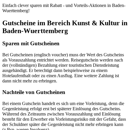
Einfach clever sparen mit Rabatt - und Vorteils-Aktionen in Baden-
Wuerttemberg!
Gutscheine im Bereich Kunst & Kultur in
Baden-Wuerttemberg
Sparen mit Gutscheinen
Bei Gutscheinen (englisch voucher) muss der Wert des Gutscheins
als Vorauszahlung entrichtet werden. Reisegutschein werden nach
der (vollständigen) Bezahlung einer touristischen Dienstleistung
ausgehändigt. Er berechtigt dann beispielsweise zu einem
Hotelaufenthalt oder zu einen Ausflug. Eine weitere Zahlung ist
dann nicht mehr zu erbringen.
Nachteile von Gutscheinen
Bei einem Gutschein handelt es sich um eine Vorleistung, denn die
Gegenleistung erfolgt erst bei späterer Einlösung des Gutscheins.
Während des Zeitraums zwischen Vorauszahlung und Einlösung
besteht für den Erwerber ein Vorleistungsrisiko mit der Gefahr, dass
der Schuldner später die Gegenleistung nicht mehr erbringen kann
(z.Bsp. wegen Insolvenz).