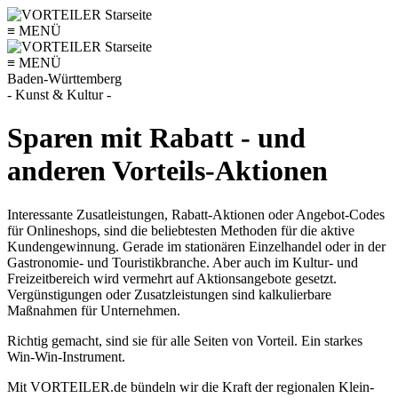
≡
MENÜ
≡
MENÜ
Baden-Württemberg
- Kunst & Kultur -
Sparen mit Rabatt - und
anderen Vorteils-Aktionen
Interessante Zusatleistungen, Rabatt-Aktionen oder Angebot-Codes
für Onlineshops, sind die beliebtesten Methoden für die aktive
Kundengewinnung. Gerade im stationären Einzelhandel oder in der
Gastronomie- und Touristikbranche. Aber auch im Kultur- und
Freizeitbereich wird vermehrt auf Aktionsangebote gesetzt.
Vergünstigungen oder Zusatzleistungen sind kalkulierbare
Maßnahmen für Unternehmen.
Richtig gemacht, sind sie für alle Seiten von Vorteil. Ein starkes
Win-Win-Instrument.
Mit VORTEILER.de bündeln wir die Kraft der regionalen Klein-