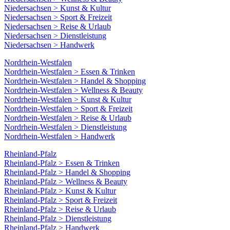
Niedersachsen > Kunst & Kultur
Niedersachsen > Sport & Freizeit
Niedersachsen > Reise & Urlaub
Niedersachsen > Dienstleistung
Niedersachsen > Handwerk
Nordrhein-Westfalen
Nordrhein-Westfalen > Essen & Trinken
Nordrhein-Westfalen > Handel & Shopping
Nordrhein-Westfalen > Wellness & Beauty
Nordrhein-Westfalen > Kunst & Kultur
Nordrhein-Westfalen > Sport & Freizeit
Nordrhein-Westfalen > Reise & Urlaub
Nordrhein-Westfalen > Dienstleistung
Nordrhein-Westfalen > Handwerk
Rheinland-Pfalz
Rheinland-Pfalz > Essen & Trinken
Rheinland-Pfalz > Handel & Shopping
Rheinland-Pfalz > Wellness & Beauty
Rheinland-Pfalz > Kunst & Kultur
Rheinland-Pfalz > Sport & Freizeit
Rheinland-Pfalz > Reise & Urlaub
Rheinland-Pfalz > Dienstleistung
Rheinland-Pfalz > Handwerk