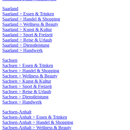
Saarland
Saarland > Essen & Trinken
Saarland > Handel & Shopping
Saarland > Wellness & Beauty
Saarland > Kunst & Kultur
Saarland > Sport & Freizeit
Saarland > Reise & Urlaub
Saarland > Dienstleistung
Saarland > Handwerk
Sachsen
Sachsen > Essen & Trinken
Sachsen > Handel & Shopping
Sachsen > Wellness & Beauty
Sachsen > Kunst & Kultur
Sachsen > Sport & Freizeit
Sachsen > Reise & Urlaub
Sachsen > Dienstleistung
Sachsen > Handwerk
Sachsen-Anhalt
Sachsen-Anhalt > Essen & Trinken
Sachsen-Anhalt > Handel & Shopping
Sachsen-Anhalt > Wellness & Beauty