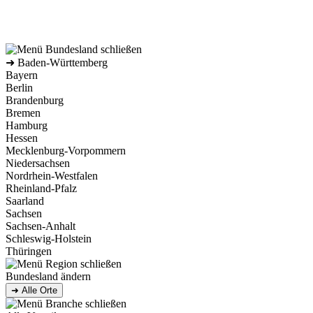
➜ Baden-Württemberg
Bayern
Berlin
Brandenburg
Bremen
Hamburg
Hessen
Mecklenburg-Vorpommern
Niedersachsen
Nordrhein-Westfalen
Rheinland-Pfalz
Saarland
Sachsen
Sachsen-Anhalt
Schleswig-Holstein
Thüringen
Bundesland ändern