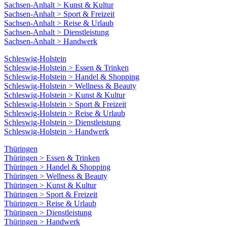
Sachsen-Anhalt > Kunst & Kultur
Sachsen-Anhalt > Sport & Freizeit
Sachsen-Anhalt > Reise & Urlaub
Sachsen-Anhalt > Dienstleistung
Sachsen-Anhalt > Handwerk
Schleswig-Holstein
Schleswig-Holstein > Essen & Trinken
Schleswig-Holstein > Handel & Shopping
Schleswig-Holstein > Wellness & Beauty
Schleswig-Holstein > Kunst & Kultur
Schleswig-Holstein > Sport & Freizeit
Schleswig-Holstein > Reise & Urlaub
Schleswig-Holstein > Dienstleistung
Schleswig-Holstein > Handwerk
Thüringen
Thüringen > Essen & Trinken
Thüringen > Handel & Shopping
Thüringen > Wellness & Beauty
Thüringen > Kunst & Kultur
Thüringen > Sport & Freizeit
Thüringen > Reise & Urlaub
Thüringen > Dienstleistung
Thüringen > Handwerk