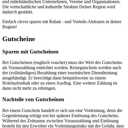
und mittelständischen Unternehmen, Vereine und Organisationen.
Die wirtschaftliche und kulturelle Struktur Deiner Region wird
dadurch gestärkt.
Einfach clever sparen mit Rabatt - und Vorteils-Aktionen in deiner
Region!
Gutscheine
Sparen mit Gutscheinen
Bei Gutscheinen (englisch voucher) muss der Wert des Gutscheins
als Vorauszahlung entrichtet werden. Reisegutschein werden nach
der (vollständigen) Bezahlung einer touristischen Dienstleistung
ausgehändigt. Er berechtigt dann beispielsweise zu einem
Hotelaufenthalt oder zu einen Ausflug. Eine weitere Zahlung ist
dann nicht mehr zu erbringen.
Nachteile von Gutscheinen
Bei einem Gutschein handelt es sich um eine Vorleistung, denn die
Gegenleistung erfolgt erst bei späterer Einlösung des Gutscheins.
Während des Zeitraums zwischen Vorauszahlung und Einlösung
besteht für den Erwerber ein Vorleistungsrisiko mit der Gefahr, dass